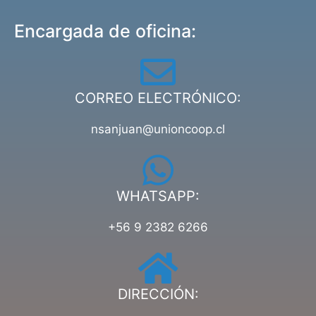
Encargada de oficina:
CORREO ELECTRÓNICO:
nsanjuan@unioncoop.cl
WHATSAPP:
+56 9 2382 6266
DIRECCIÓN: