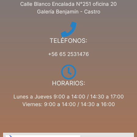
Calle Blanco Encalada N°251 oficina 20
Galería Benjamín - Castro
TELÉFONOS:
+56 65 2531476
HORARIOS:
Lunes a Jueves 9:00 a 14:00 / 14:30 a 17:00
Viernes: 9:00 a 14:00 / 14:30 a 16:00