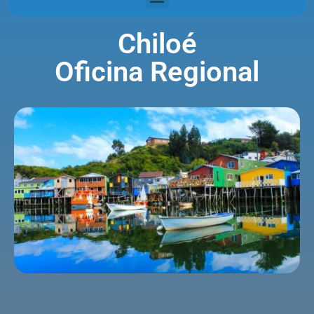
Chiloé
Oficina Regional