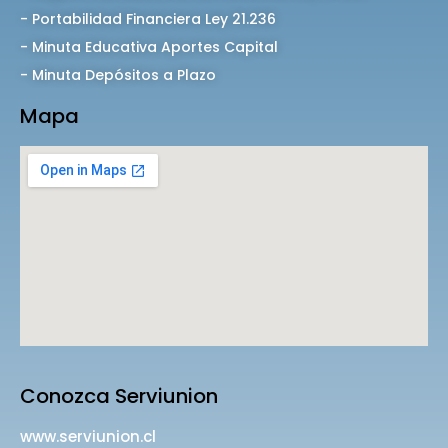
- Portabilidad Financiera Ley 21.236
- Minuta Educativa Aportes Capital
- Minuta Depósitos a Plazo
Mapa
Conozca Serviunion
www.serviunion.cl