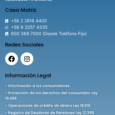
Casa Matriz
+56 2 2816 4400
+56 9 3257 4335
600 368 7000 (Desde Teléfono Fijo)
Redes Sociales
Información Legal
- Información a los consumidores
- Protección de los derechos del consumidor Ley
19.496
- Operaciones de crédito de dinero Ley 18.010
- Registro de Deudores de Pensiones Ley 21.389