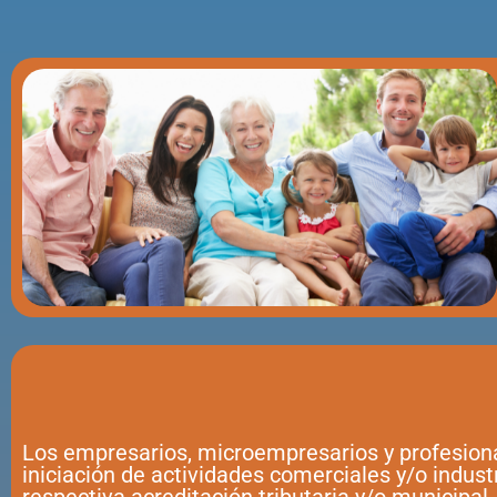
Los empresarios, microempresarios y profesion
iniciación de actividades comerciales y/o indust