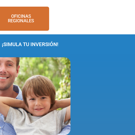
OFICINAS
REGIONALES
¡SIMULA TU INVERSIÓN!