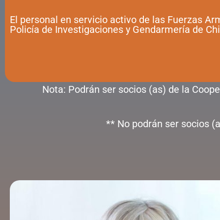
El personal en servicio activo de las Fuerzas A
Policía de Investigaciones y Gendarmería de Chi
Nota: Podrán ser socios (as) de la Coo
** No podrán ser socios (