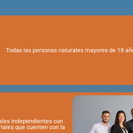
Todas las personas naturales mayores de 18 añ
ales independientes con
riales que cuenten con la