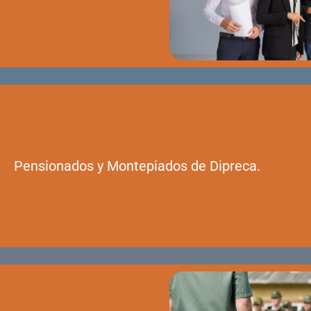
Pensionados y Montepiados de Dipreca.​