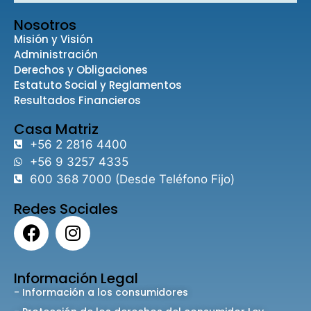
Nosotros
Misión y Visión
Administración
Derechos y Obligaciones
Estatuto Social y Reglamentos
Resultados Financieros
Casa Matriz
+56 2 2816 4400
+56 9 3257 4335
600 368 7000 (Desde Teléfono Fijo)
Redes Sociales
Información Legal
- Información a los consumidores