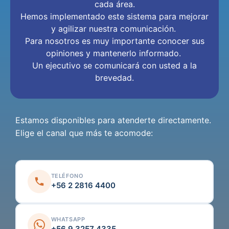
cada área.
Hemos implementado este sistema para mejorar
y agilizar nuestra comunicación.
Para nosotros es muy importante conocer sus
opiniones y mantenerlo informado.
Un ejecutivo se comunicará con usted a la
brevedad.
Estamos disponibles para atenderte directamente.
Elige el canal que más te acomode:
TELÉFONO
+56 2 2816 4400
WHATSAPP
+56 9 3257 4335