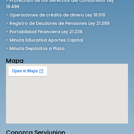
- Protección de los derechos del consumidor Ley
19.496
- Operaciones de crédito de dinero Ley 18.010
- Registro de Deudores de Pensiones Ley 21.389
- Portabilidad Financiera Ley 21.236
- Minuta Educativa Aportes Capital
- Minuta Depósitos a Plazo
Mapa
Conozca Serviunion