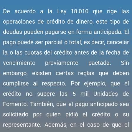
De acuerdo a la Ley 18.010 que rige las
operaciones de crédito de dinero, este tipo de
deudas pueden pagarse en forma anticipada. El
pago puede ser parcial o total, es decir, cancelar
la o las cuotas del crédito antes de la fecha de
vencimiento previamente pactada. Sin
embargo, existen ciertas reglas que deben
cumplirse al respecto. Por ejemplo, que el
crédito no supere las 5 mil Unidades de
Fomento. También, que el pago anticipado sea
solicitado por quien pidió el crédito o su
representante. Además, en el caso de que el