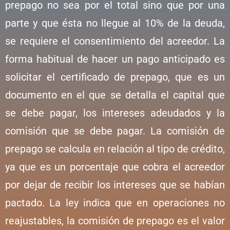
prepago no sea por el total sino que por una
parte y que ésta no llegue al 10% de la deuda,
se requiere el consentimiento del acreedor. La
forma habitual de hacer un pago anticipado es
solicitar el certificado de prepago, que es un
documento en el que se detalla el capital que
se debe pagar, los intereses adeudados y la
comisión que se debe pagar. La comisión de
prepago se calcula en relación al tipo de crédito,
ya que es un porcentaje que cobra el acreedor
por dejar de recibir los intereses que se habían
pactado. La ley indica que en operaciones no
reajustables, la comisión de prepago es el valor