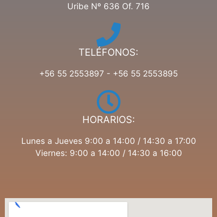
Uribe Nº 636 Of. 716
TELÉFONOS:
+56 55 2553897 - +56 55 2553895
HORARIOS:
Lunes a Jueves 9:00 a 14:00 / 14:30 a 17:00
Viernes: 9:00 a 14:00 / 14:30 a 16:00