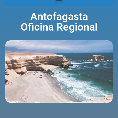
Antofagasta
Oficina Regional