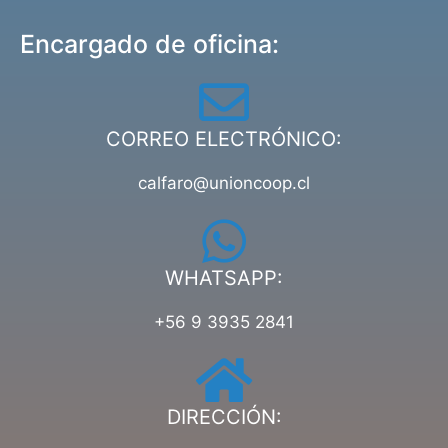
Encargado de oficina:
CORREO ELECTRÓNICO:
calfaro@unioncoop.cl
WHATSAPP:
+56 9 3935 2841
DIRECCIÓN: