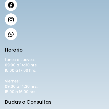
Horario
Lunes a Jueves:
09:00 a 14:30 hrs.
15:00 a 17:00 hrs.
Viernes:
09:00 a 14:30 hrs.
15:00 a 16:00 hrs.
Dudas o Consultas