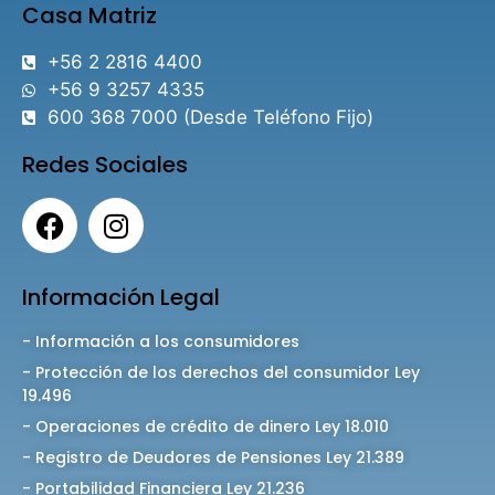
Casa Matriz
+56 2 2816 4400
+56 9 3257 4335
600 368 7000 (Desde Teléfono Fijo)
Redes Sociales
Información Legal
- Información a los consumidores
- Protección de los derechos del consumidor Ley
19.496
- Operaciones de crédito de dinero Ley 18.010
- Registro de Deudores de Pensiones Ley 21.389
- Portabilidad Financiera Ley 21.236