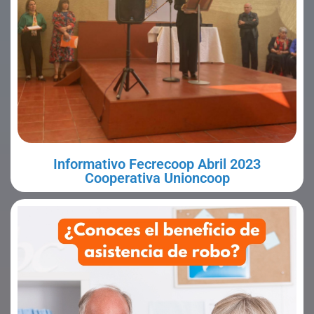
Informativo Fecrecoop Abril 2023
Cooperativa Unioncoop