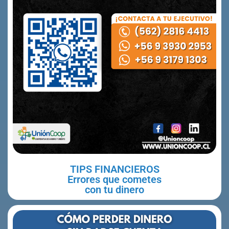
TIPS FINANCIEROS
Errores que cometes
con tu dinero