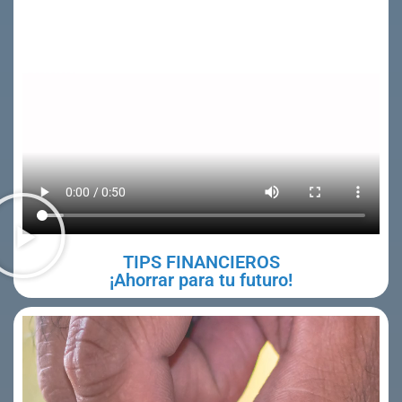
TIPS FINANCIEROS
¡Ahorrar para tu futuro!