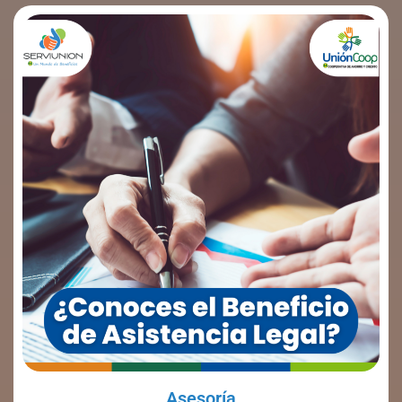
Asesoría