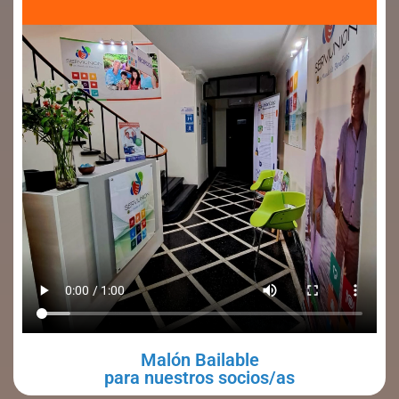
Malón Bailable
para nuestros socios/as