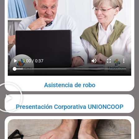
Asistencia de robo
Presentación Corporativa UNIONCOOP