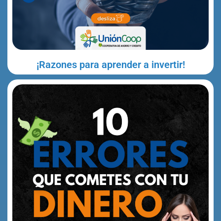
¡Razones para aprender a invertir!