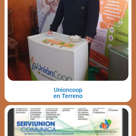
Unioncoop
en Terreno