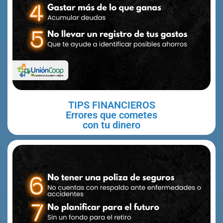
TIPS FINANCIEROS
Errores que cometes
con tu dinero