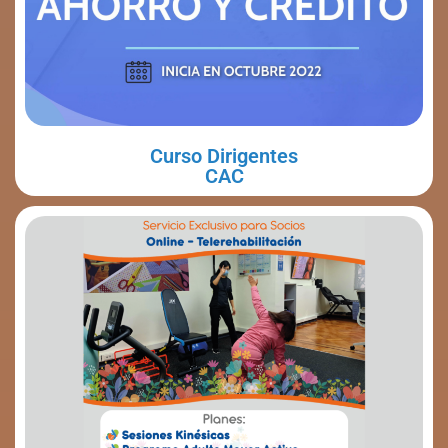
Curso Dirigentes
CAC