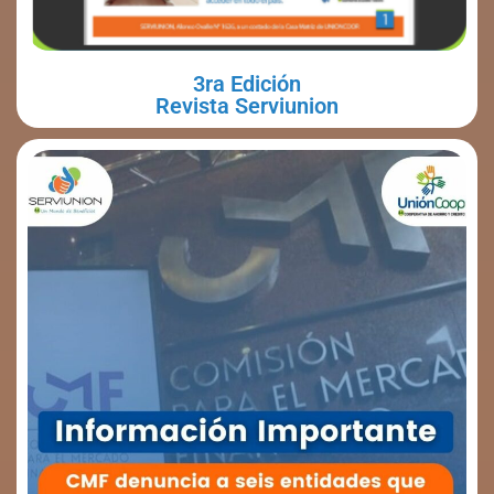
3ra Edición
Revista Serviunion