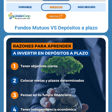
Fondos Mutuos VS Depósitos a plazo