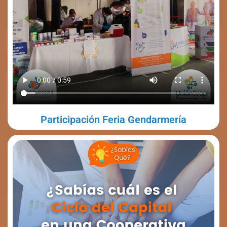
Participación Feria Gendarmería