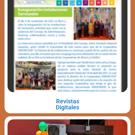
Revistas
Digitales