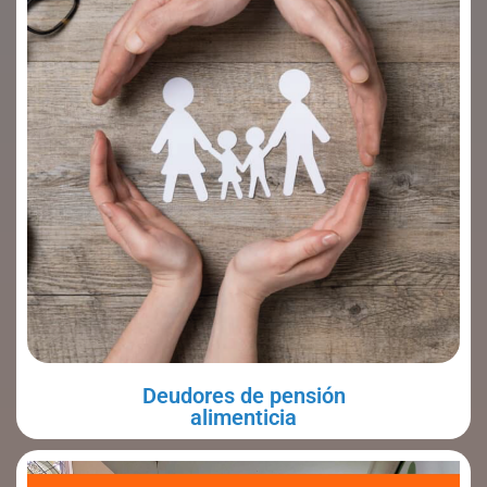
Deudores de pensión
alimenticia