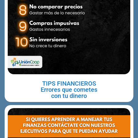
TIPS FINANCIEROS
Errores que cometes
con tu dinero