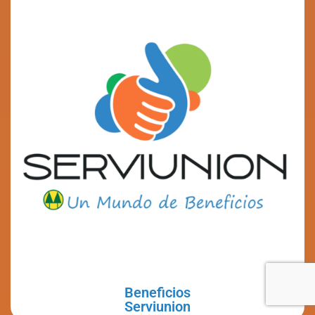
Beneficios
Serviunion