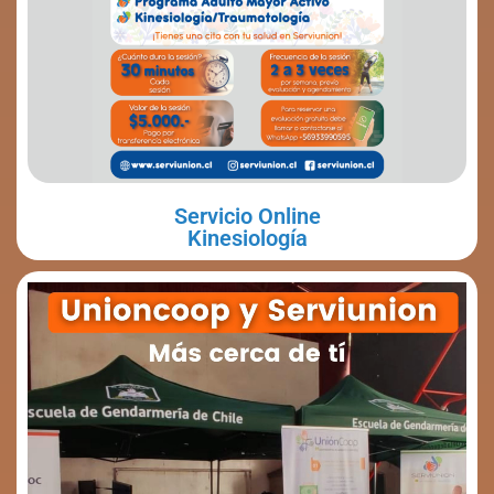
Servicio Online
Kinesiología