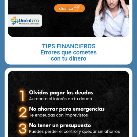
TIPS FINANCIEROS
Errores que cometes
con tu dinero