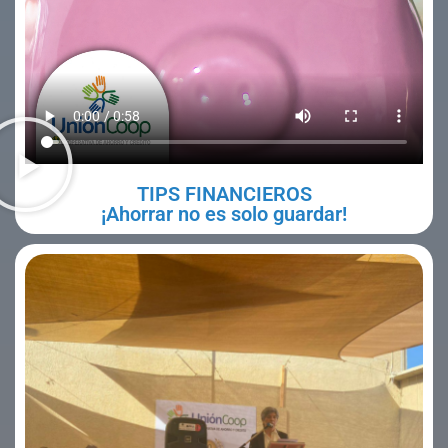
TIPS FINANCIEROS
¡Ahorrar no es solo guardar!