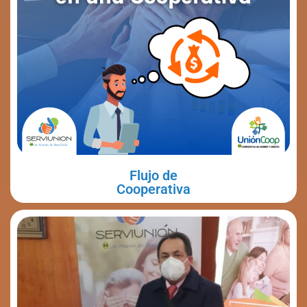
Flujo de
Cooperativa