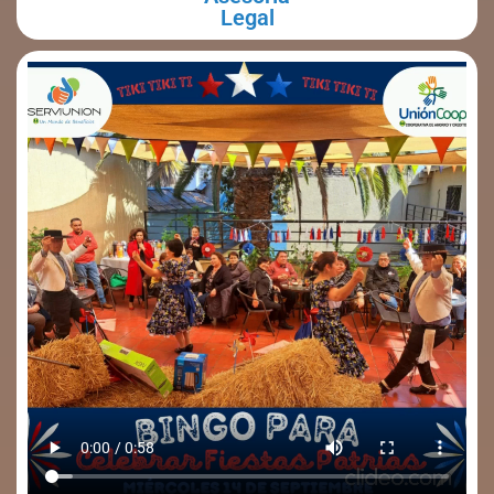
Legal