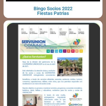
Bingo Socios 2022
Fiestas Patrias