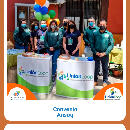
Convenio
Ansog