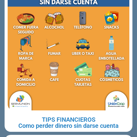
TIPS FINANCIEROS
Como perder dinero sin darse cuenta