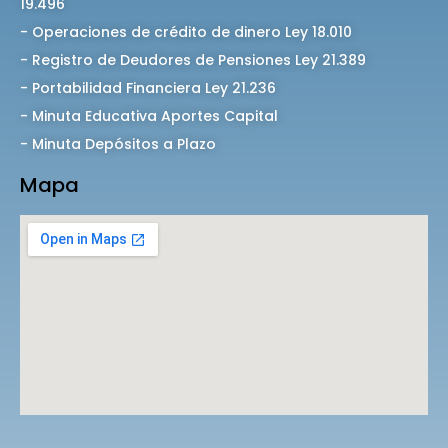
19.496
- Operaciones de crédito de dinero Ley 18.010
- Registro de Deudores de Pensiones Ley 21.389
- Portabilidad Financiera Ley 21.236
- Minuta Educativa Aportes Capital
- Minuta Depósitos a Plazo
Mapa