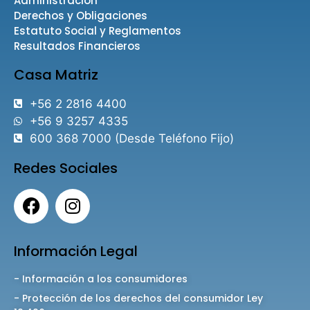
Administración
Derechos y Obligaciones
Estatuto Social y Reglamentos
Resultados Financieros
Casa Matriz
+56 2 2816 4400
+56 9 3257 4335
600 368 7000 (Desde Teléfono Fijo)
Redes Sociales
Información Legal
- Información a los consumidores
- Protección de los derechos del consumidor Ley