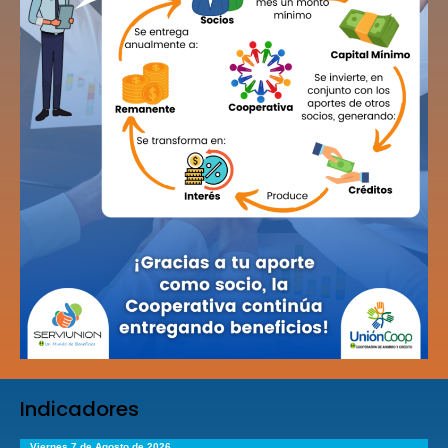
Indicadores
Viernes 7 de Agosto de 2026