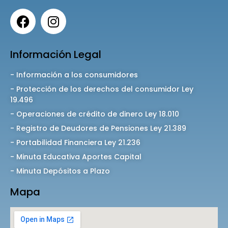
Información Legal
- Información a los consumidores
- Protección de los derechos del consumidor Ley
19.496
- Operaciones de crédito de dinero Ley 18.010
- Registro de Deudores de Pensiones Ley 21.389
- Portabilidad Financiera Ley 21.236
- Minuta Educativa Aportes Capital
- Minuta Depósitos a Plazo
Mapa