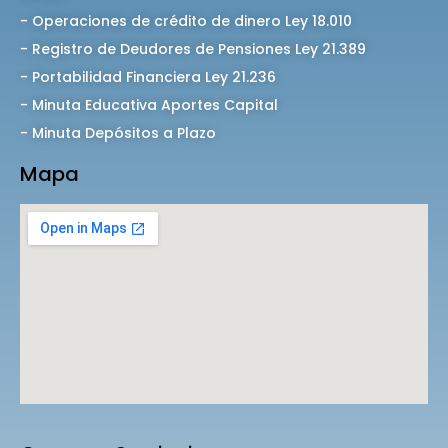
- Operaciones de crédito de dinero Ley 18.010
- Registro de Deudores de Pensiones Ley 21.389
- Portabilidad Financiera Ley 21.236
- Minuta Educativa Aportes Capital
- Minuta Depósitos a Plazo
Mapa