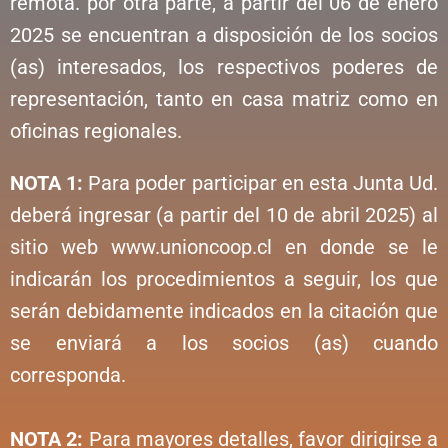
remota. por otra parte, a partir del 06 de enero
2025 se encuentran a disposición de los socios
(as) interesados, los respectivos poderes de
representación, tanto en casa matriz como en
oficinas regionales.
NOTA 1:
Para poder participar en esta Junta Ud.
deberá ingresar (a partir del 10 de abril 2025) al
sitio web www.unioncoop.cl en donde se le
indicarán los procedimientos a seguir, los que
serán debidamente indicados en la citación que
se enviará a los socios (as) cuando
corresponda.
NOTA 2:
Para mayores detalles, favor dirigirse a