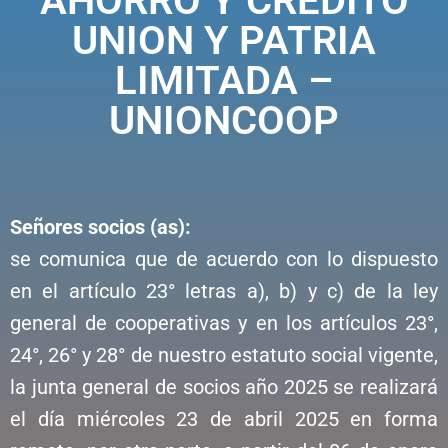
AHORRO Y CREDITO
UNION Y PATRIA
LIMITADA –
UNIONCOOP
Señores socios (as):
se comunica que de acuerdo con lo dispuesto
en el artículo 23° letras a), b) y c) de la ley
general de cooperativas y en los artículos 23°,
24°, 26° y 28° de nuestro estatuto social vigente,
la junta general de socios año 2025 se realizará
el día miércoles 23 de abril 2025 en forma