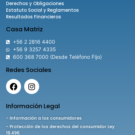
Derechos y Obligaciones
Estatuto Social y Reglamentos
Resultados Financieros
Casa Matriz
+56 2 2816 4400
+56 9 3257 4335
600 368 7000 (Desde Teléfono Fijo)
Redes Sociales
Información Legal
- Información a los consumidores
- Protección de los derechos del consumidor Ley
19.496