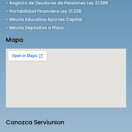
- Registro de Deudores de Pensiones Ley 21.389
- Portabilidad Financiera Ley 21.236
- Minuta Educativa Aportes Capital
- Minuta Depósitos a Plazo
Mapa
Conozca Serviunion