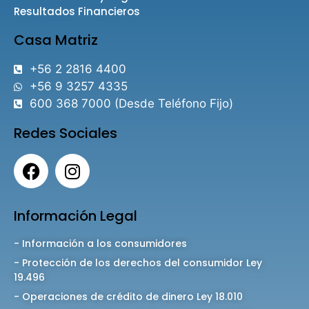
Resultados Financieros
Casa Matriz
+56 2 2816 4400
+56 9 3257 4335
600 368 7000 (Desde Teléfono Fijo)
Redes Sociales
Información Legal
- Información a los consumidores
- Protección de los derechos del consumidor Ley
19.496
- Operaciones de crédito de dinero Ley 18.010