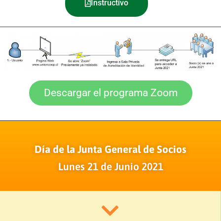
Instructivo
Descargar el programa Zoom
Día de la Junta General de Socios
Lunes 21 de Junio 2021