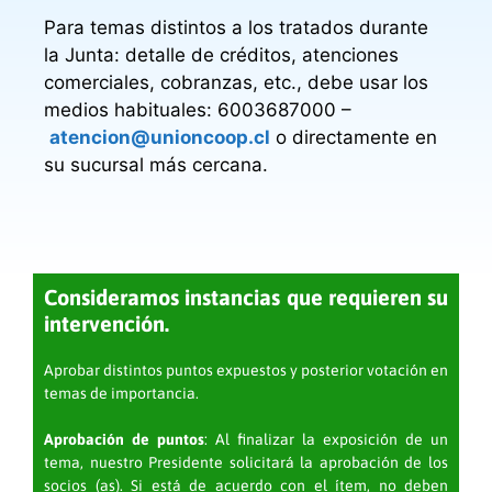
Para temas distintos a los tratados durante
la Junta: detalle de créditos, atenciones
comerciales, cobranzas, etc., debe usar los
medios habituales: 6003687000 –
atencion@unioncoop.cl
o directamente en
su sucursal más cercana.
Consideramos instancias que requieren su
intervención.
Aprobar distintos puntos expuestos y posterior votación en
temas de importancia.
Aprobación de puntos
: Al finalizar la exposición de un
tema, nuestro Presidente solicitará la aprobación de los
socios (as). Si está de acuerdo con el ítem, no deben