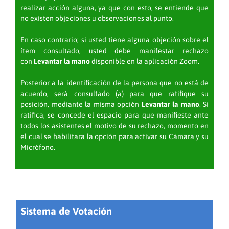
realizar acción alguna, ya que con esto, se entiende que
no existen objeciones u observaciones al punto.
En caso contrario; si usted tiene alguna objeción sobre el
ítem consultado, usted debe manifestar rechazo
con
Levantar la mano
disponible en la aplicación Zoom.
Posterior a la identificación de la persona que no está de
acuerdo, será consultado (a) para que ratifique su
posición, mediante la misma opción
Levantar la mano
. Si
ratifica, se concede el espacio para que manifieste ante
todos los asistentes el motivo de su rechazo, momento en
el cual se habilitara la opción para activar su Cámara y su
Micrófono.
Sistema de Votación