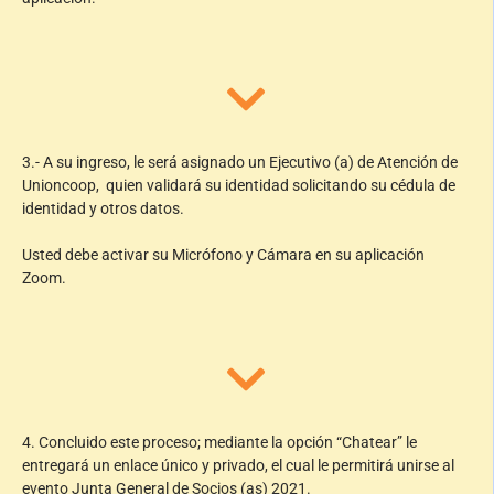
3.- A su ingreso, le será asignado un Ejecutivo (a) de Atención de
Unioncoop, quien validará su identidad solicitando su cédula de
identidad y otros datos.
Usted debe activar su Micrófono y Cámara en su aplicación
Zoom.
4. Concluido este proceso; mediante la opción “Chatear” le
entregará un enlace único y privado, el cual le permitirá unirse al
evento Junta General de Socios (as) 2021.