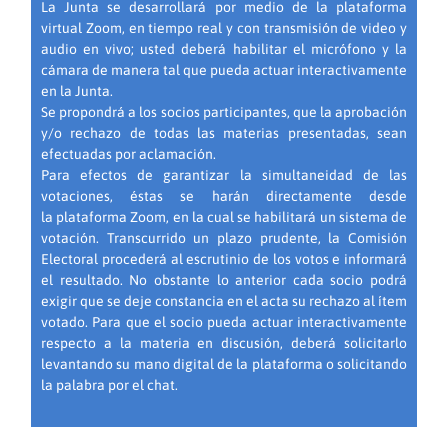
La Junta se desarrollará por medio de la plataforma
virtual Zoom, en tiempo real y con transmisión de video y
audio en vivo; usted deberá habilitar el micrófono y la
cámara de manera tal que pueda actuar interactivamente
en la Junta.
Se propondrá a los socios participantes, que la aprobación
y/o rechazo de todas las materias presentadas, sean
efectuadas por aclamación.
Para efectos de garantizar la simultaneidad de las
votaciones, éstas se harán directamente desde
la plataforma Zoom, en la cual se habilitará un sistema de
votación. Transcurrido un plazo prudente, la Comisión
Electoral procederá al escrutinio de los votos e informará
el resultado. No obstante lo anterior cada socio podrá
exigir que se deje constancia en el acta su rechazo al ítem
votado. Para que el socio pueda actuar interactivamente
respecto a la materia en discusión, deberá solicitarlo
levantando su mano digital de la plataforma o solicitando
la palabra por el chat.