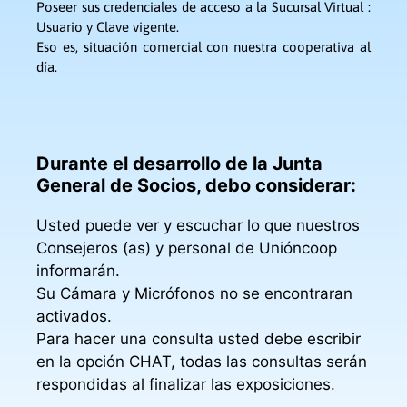
Poseer sus credenciales de acceso a la Sucursal Virtual :
Usuario y Clave vigente.
Eso es, situación comercial con nuestra cooperativa al
día.
Durante el desarrollo de la Junta
General de Socios, debo considerar:
Usted puede ver y escuchar lo que nuestros
Consejeros (as) y personal de Unióncoop
informarán.
Su Cámara y Micrófonos no se encontraran
activados.
Para hacer una consulta usted debe escribir
en la opción CHAT, todas las consultas serán
respondidas al finalizar las exposiciones.