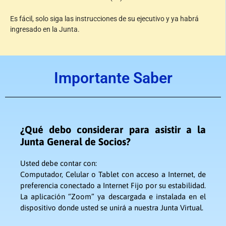
Es fácil, solo siga las instrucciones de su ejecutivo y ya habrá
ingresado en la Junta.
Importante Saber
¿Qué debo considerar para asistir a la
Junta General de Socios?
Usted debe contar con:
Computador, Celular o Tablet con acceso a Internet, de
preferencia conectado a Internet Fijo por su estabilidad.
La aplicación “Zoom” ya descargada e instalada en el
dispositivo donde usted se unirá a nuestra Junta Virtual.