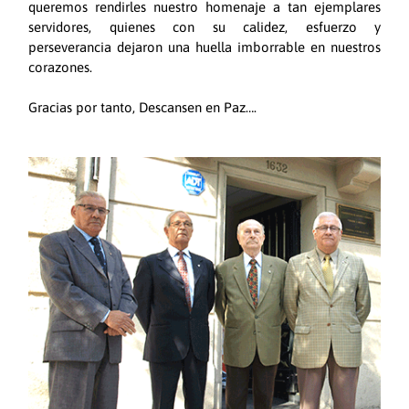
queremos rendirles nuestro homenaje a tan ejemplares
servidores, quienes con su calidez, esfuerzo y
perseverancia dejaron una huella imborrable en nuestros
corazones.
Gracias por tanto, Descansen en Paz….